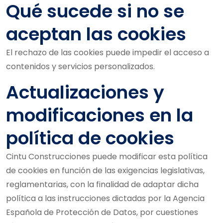
Qué sucede si no se
aceptan las cookies
El rechazo de las cookies puede impedir el acceso a
contenidos y servicios personalizados.
Actualizaciones y
modificaciones en la
política de cookies
Cintu Construcciones puede modificar esta política
de cookies en función de las exigencias legislativas,
reglamentarias, con la finalidad de adaptar dicha
política a las instrucciones dictadas por la Agencia
Española de Protección de Datos, por cuestiones