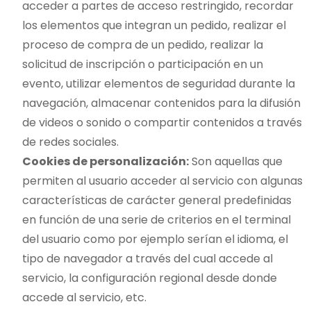
acceder a partes de acceso restringido, recordar
los elementos que integran un pedido, realizar el
proceso de compra de un pedido, realizar la
solicitud de inscripción o participación en un
evento, utilizar elementos de seguridad durante la
navegación, almacenar contenidos para la difusión
de videos o sonido o compartir contenidos a través
de redes sociales.
Cookies de personalización:
Son aquellas que
permiten al usuario acceder al servicio con algunas
características de carácter general predefinidas
en función de una serie de criterios en el terminal
del usuario como por ejemplo serían el idioma, el
tipo de navegador a través del cual accede al
servicio, la configuración regional desde donde
accede al servicio, etc.