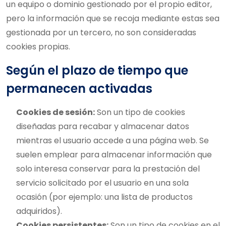
un equipo o dominio gestionado por el propio editor,
pero la información que se recoja mediante estas sea
gestionada por un tercero, no son consideradas
cookies propias.
Según el plazo de tiempo que
permanecen activadas
Cookies de sesión:
Son un tipo de cookies
diseñadas para recabar y almacenar datos
mientras el usuario accede a una página web. Se
suelen emplear para almacenar información que
solo interesa conservar para la prestación del
servicio solicitado por el usuario en una sola
ocasión (por ejemplo: una lista de productos
adquiridos).
Cookies persistentes:
Son un tipo de cookies en el