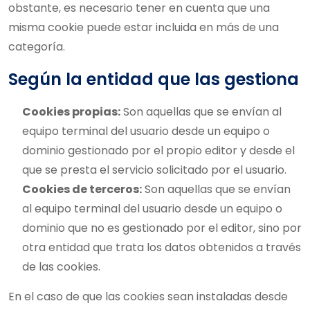
obstante, es necesario tener en cuenta que una
misma cookie puede estar incluida en más de una
categoría.
Según la entidad que las gestiona
Cookies propias:
Son aquellas que se envían al
equipo terminal del usuario desde un equipo o
dominio gestionado por el propio editor y desde el
que se presta el servicio solicitado por el usuario.
Cookies de terceros:
Son aquellas que se envían
al equipo terminal del usuario desde un equipo o
dominio que no es gestionado por el editor, sino por
otra entidad que trata los datos obtenidos a través
de las cookies.
En el caso de que las cookies sean instaladas desde