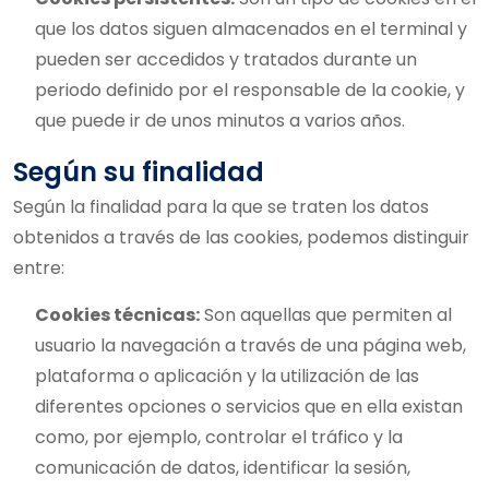
que los datos siguen almacenados en el terminal y
pueden ser accedidos y tratados durante un
periodo definido por el responsable de la cookie, y
que puede ir de unos minutos a varios años.
Según su finalidad
Según la finalidad para la que se traten los datos
obtenidos a través de las cookies, podemos distinguir
entre:
Cookies técnicas:
Son aquellas que permiten al
usuario la navegación a través de una página web,
plataforma o aplicación y la utilización de las
diferentes opciones o servicios que en ella existan
como, por ejemplo, controlar el tráfico y la
comunicación de datos, identificar la sesión,