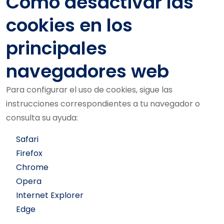
Cómo desactivar las
cookies en los
principales
navegadores web
Para configurar el uso de cookies, sigue las
instrucciones correspondientes a tu navegador o
consulta su ayuda:
Safari
Firefox
Chrome
Opera
Internet Explorer
Edge