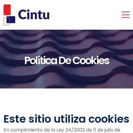
Política De Cookies
Este sitio utiliza cookies
En cumplimiento de la Ley 34/2002 de 11 de julio de