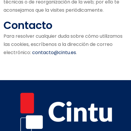
técnicas o de reorganización de la web; por ello te
aconsejamos que la visites periódicamente.
Contacto
Para resolver cualquier duda sobre cómo utilizamos
las cookies, escríbenos a la dirección de correo
electrónico:
contacto@cintu.es
.