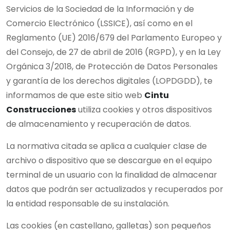
Servicios de la Sociedad de la Información y de
Comercio Electrónico (LSSICE), así como en el
Reglamento (UE) 2016/679 del Parlamento Europeo y
del Consejo, de 27 de abril de 2016 (RGPD), y en la Ley
Orgánica 3/2018, de Protección de Datos Personales
y garantía de los derechos digitales (LOPDGDD), te
informamos de que este sitio web
Cintu
Construcciones
utiliza cookies y otros dispositivos
de almacenamiento y recuperación de datos.
La normativa citada se aplica a cualquier clase de
archivo o dispositivo que se descargue en el equipo
terminal de un usuario con la finalidad de almacenar
datos que podrán ser actualizados y recuperados por
la entidad responsable de su instalación.
Las cookies (en castellano, galletas) son pequeños