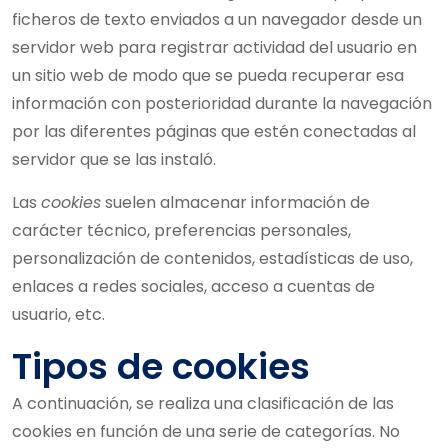
ficheros de texto enviados a un navegador desde un
servidor web para registrar actividad del usuario en
un sitio web de modo que se pueda recuperar esa
información con posterioridad durante la navegación
por las diferentes páginas que estén conectadas al
servidor que se las instaló.
Las
cookies
suelen almacenar información de
carácter técnico, preferencias personales,
personalización de contenidos, estadísticas de uso,
enlaces a redes sociales, acceso a cuentas de
usuario, etc.
Tipos de cookies
A continuación, se realiza una clasificación de las
cookies en función de una serie de categorías. No