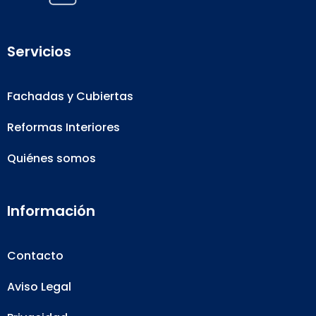
Servicios
Fachadas y Cubiertas
Reformas Interiores
Quiénes somos
Información
Contacto
Aviso Legal