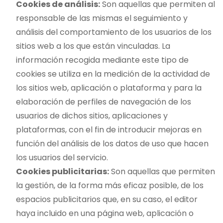
Cookies de análisis:
Son aquellas que permiten al
responsable de las mismas el seguimiento y
análisis del comportamiento de los usuarios de los
sitios web a los que están vinculadas. La
información recogida mediante este tipo de
cookies se utiliza en la medición de la actividad de
los sitios web, aplicación o plataforma y para la
elaboración de perfiles de navegación de los
usuarios de dichos sitios, aplicaciones y
plataformas, con el fin de introducir mejoras en
función del análisis de los datos de uso que hacen
los usuarios del servicio.
Cookies publicitarias:
Son aquellas que permiten
la gestión, de la forma más eficaz posible, de los
espacios publicitarios que, en su caso, el editor
haya incluido en una página web, aplicación o