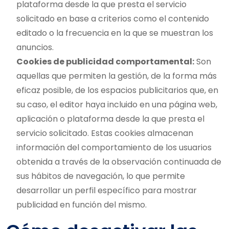
plataforma desde la que presta el servicio
solicitado en base a criterios como el contenido
editado o la frecuencia en la que se muestran los
anuncios.
Cookies de publicidad comportamental:
Son
aquellas que permiten la gestión, de la forma más
eficaz posible, de los espacios publicitarios que, en
su caso, el editor haya incluido en una página web,
aplicación o plataforma desde la que presta el
servicio solicitado. Estas cookies almacenan
información del comportamiento de los usuarios
obtenida a través de la observación continuada de
sus hábitos de navegación, lo que permite
desarrollar un perfil específico para mostrar
publicidad en función del mismo.